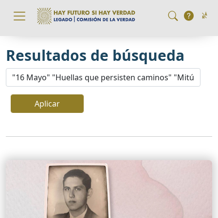
Pasar al contenido principal
Resultados de búsqueda