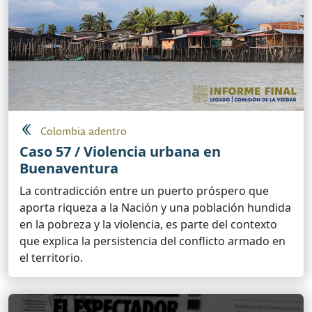
Colombia adentro
Caso 57 / Violencia urbana en
Buenaventura
La contradicción entre un puerto próspero que
aporta riqueza a la Nación y una población hundida
en la pobreza y la violencia, es parte del contexto
que explica la persistencia del conflicto armado en
el territorio.