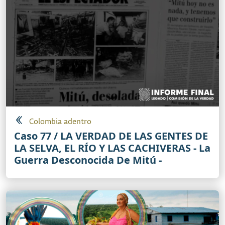
Colombia adentro
Caso 77 / LA VERDAD DE LAS GENTES DE
LA SELVA, EL RÍO Y LAS CACHIVERAS - La
Guerra Desconocida De Mitú -