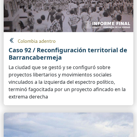
Colombia adentro
Caso 92 / Reconfiguración territorial de
Barrancabermeja
La ciudad que se gestó y se configuró sobre
proyectos libertarios y movimientos sociales
vinculados a la izquierda del espectro político,
terminó fagocitada por un proyecto afincado en la
extrema derecha