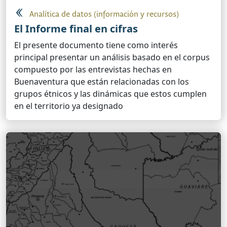
Analítica de datos (información y recursos)
El Informe final en cifras
El presente documento tiene como interés
principal presentar un análisis basado en el corpus
compuesto por las entrevistas hechas en
Buenaventura que están relacionadas con los
grupos étnicos y las dinámicas que estos cumplen
en el territorio ya designado