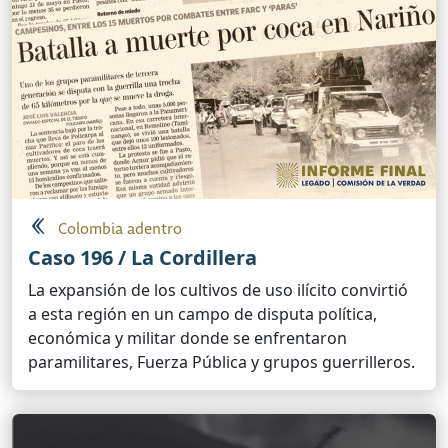
Colombia adentro
Caso 196 / La Cordillera
La expansión de los cultivos de uso ilícito convirtió
a esta región en un campo de disputa política,
económica y militar donde se enfrentaron
paramilitares, Fuerza Pública y grupos guerrilleros.