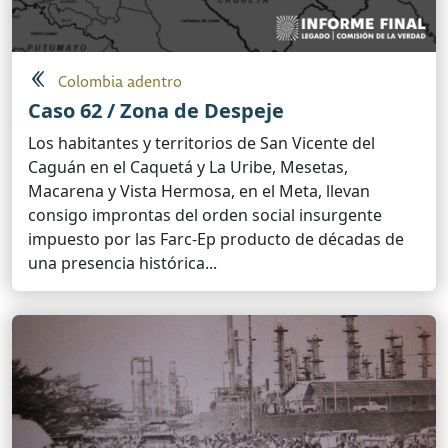
Colombia adentro
Caso 62 / Zona de Despeje
Los habitantes y territorios de San Vicente del
Caguán en el Caquetá y La Uribe, Mesetas,
Macarena y Vista Hermosa, en el Meta, llevan
consigo improntas del orden social insurgente
impuesto por las Farc-Ep producto de décadas de
una presencia histórica...