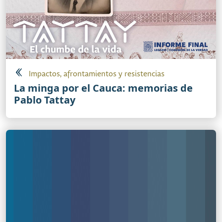
Impactos, afrontamientos y resistencias
La minga por el Cauca: memorias de
Pablo Tattay