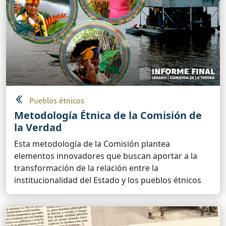
Pueblos étnicos
Metodología Étnica de la Comisión de
la Verdad
Esta metodología de la Comisión plantea
elementos innovadores que buscan aportar a la
transformación de la relación entre la
institucionalidad del Estado y los pueblos étnicos