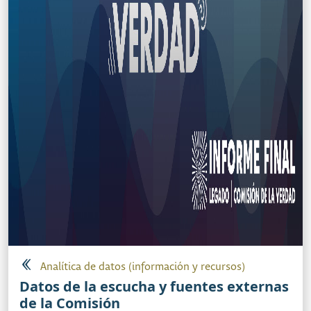
Analítica de datos (información y recursos)
Datos de la escucha y fuentes externas
de la Comisión