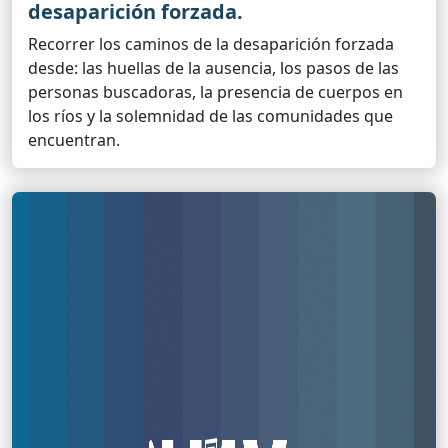
desaparición forzada.
Recorrer los caminos de la desaparición forzada
desde: las huellas de la ausencia, los pasos de las
personas buscadoras, la presencia de cuerpos en
los ríos y la solemnidad de las comunidades que
encuentran.