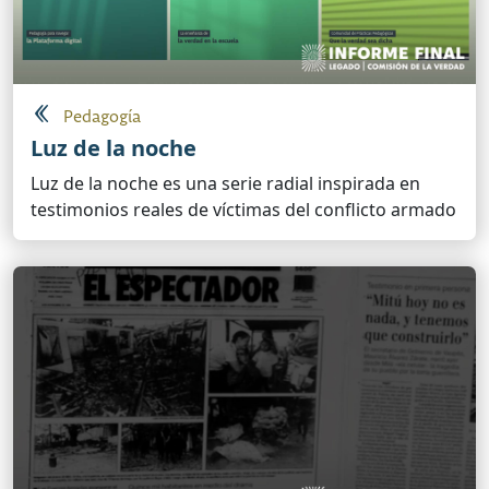
Pedagogía
Luz de la noche
Luz de la noche es una serie radial inspirada en
testimonios reales de víctimas del conflicto armado