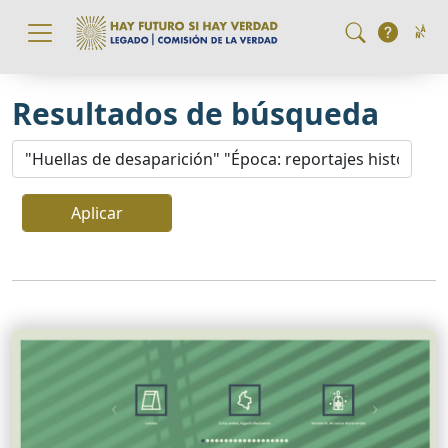
Pasar al contenido principal
Resultados de búsqueda