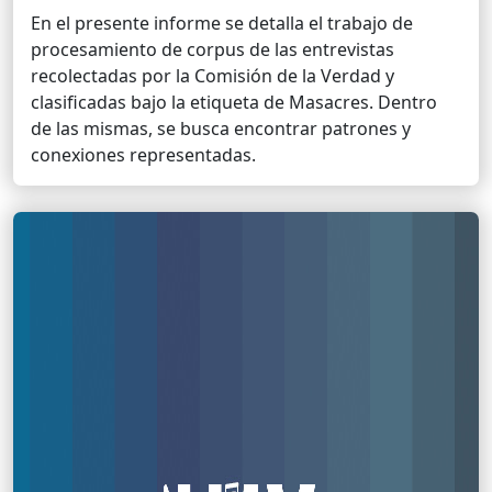
En el presente informe se detalla el trabajo de
procesamiento de corpus de las entrevistas
recolectadas por la Comisión de la Verdad y
clasificadas bajo la etiqueta de Masacres. Dentro
de las mismas, se busca encontrar patrones y
conexiones representadas.