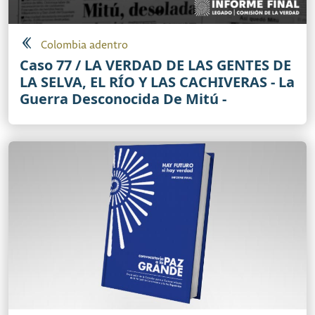
Colombia adentro
Caso 77 / LA VERDAD DE LAS GENTES DE
LA SELVA, EL RÍO Y LAS CACHIVERAS - La
Guerra Desconocida De Mitú -