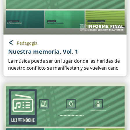
Pedagogía
Nuestra memoria, Vol. 1
La música puede ser un lugar donde las heridas de
nuestro conflicto se manifiestan y se vuelven canc