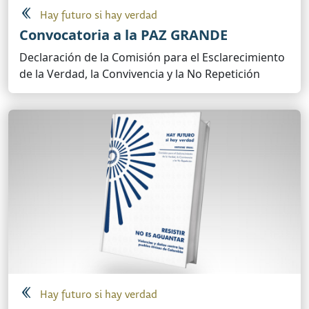
Hay futuro si hay verdad
Convocatoria a la PAZ GRANDE
Declaración de la Comisión para el Esclarecimiento
de la Verdad, la Convivencia y la No Repetición
Hay futuro si hay verdad