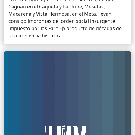
Caguán en el Caquetá y La Uribe, Mesetas,
Macarena y Vista Hermosa, en el Meta, llevan
consigo improntas del orden social insurgente
impuesto por las Farc-Ep producto de décadas de
una presencia histórica...