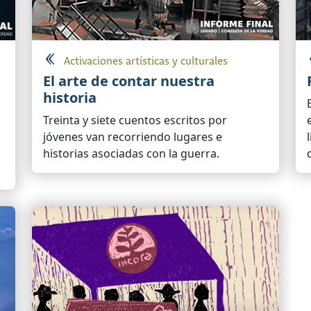
Activaciones artísticas y culturales
El arte de contar nuestra
historia
Treinta y siete cuentos escritos por
jóvenes van recorriendo lugares e
historias asociadas con la guerra.