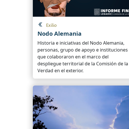
Exilio
Nodo Alemania
Historia e iniciativas del Nodo Alemania,
personas, grupo de apoyo e instituciones
que colaboraron en el marco del
despliegue territorial de la Comisión de la
Verdad en el exterior.