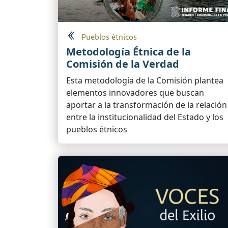
Pueblos étnicos
Metodología Étnica de la
Comisión de la Verdad
Esta metodología de la Comisión plantea
elementos innovadores que buscan
aportar a la transformación de la relación
entre la institucionalidad del Estado y los
pueblos étnicos