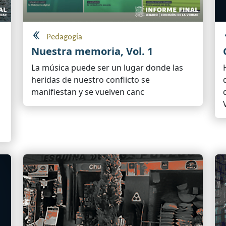
Pedagogía
Nuestra memoria, Vol. 1
La música puede ser un lugar donde las
heridas de nuestro conflicto se
manifiestan y se vuelven canc