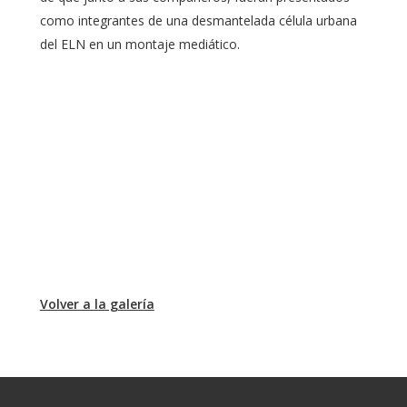
como integrantes de una desmantelada célula urbana
del ELN en un montaje mediático.
Volver a la galería