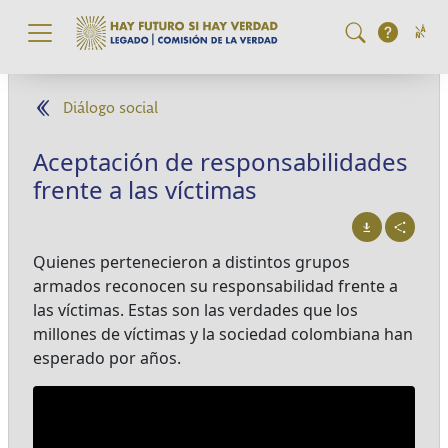
Pasar al contenido principal
Diálogo social
Aceptación de responsabilidades
frente a las víctimas
Quienes pertenecieron a distintos grupos
armados reconocen su responsabilidad frente a
las víctimas. Estas son las verdades que los
millones de víctimas y la sociedad colombiana han
esperado por años.