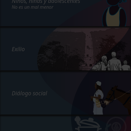
Niños, niñas y adolescentes
No es un mal menor
Exilio
Diálogo social