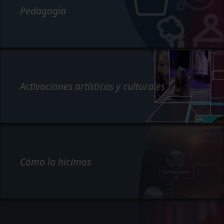
Pedagogía
Activaciones artísticas y culturales
Cómo lo hicimos