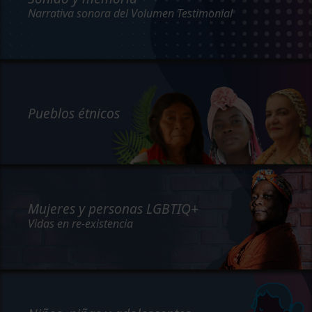
Narrativa sonora del Volumen Testimonial
Pueblos étnicos
Mujeres y personas LGBTIQ+
Vidas en re-existencia