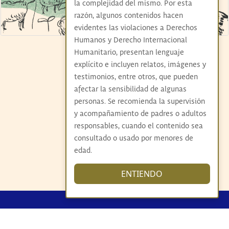
la complejidad del mismo. Por esta
razón, algunos contenidos hacen
evidentes las violaciones a Derechos
Humanos y Derecho Internacional
Humanitario, presentan lenguaje
explícito e incluyen relatos, imágenes y
testimonios, entre otros, que pueden
afectar la sensibilidad de algunas
personas. Se recomienda la supervisión
y acompañamiento de padres o adultos
responsables, cuando el contenido sea
consultado o usado por menores de
edad.
ENTIENDO