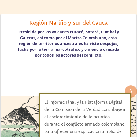
Región Nariño y sur del Cauca
Presidida por los volcanes Puracé, Sotará, Cumbal y
Galeras, así como por el Macizo Colombiano, esta
región de territorios ancestrales ha visto despojos,
lucha por la tierra, narcotráfico y violencia causada
por todos los actores del conflicto.
Next
El Informe Final y la Plataforma Digital
de la Comisión de la Verdad contribuyen
al esclarecimiento de lo ocurrido
durante el conflicto armado colombiano,
para ofrecer una explicación amplia de