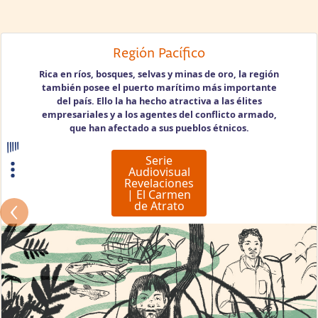
Región Pacífico
Rica en ríos, bosques, selvas y minas de oro, la región
también posee el puerto marítimo más importante
del país. Ello la ha hecho atractiva a las élites
empresariales y a los agentes del conflicto armado,
que han afectado a sus pueblos étnicos.
Serie
Audiovisual
Revelaciones
| El Carmen
de Atrato
Previous