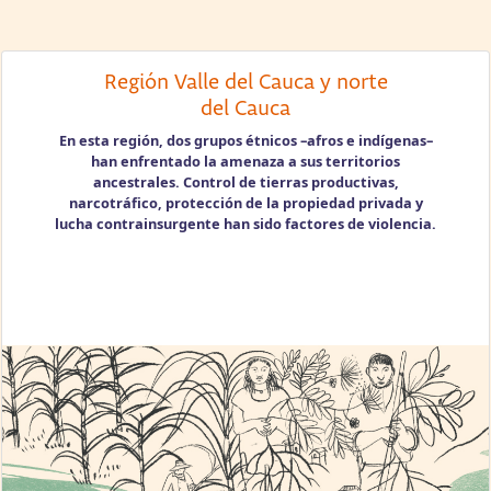
Región Valle del Cauca y norte
del Cauca
En esta región, dos grupos étnicos –afros e indígenas–
han enfrentado la amenaza a sus territorios
ancestrales. Control de tierras productivas,
narcotráfico, protección de la propiedad privada y
lucha contrainsurgente han sido factores de violencia.