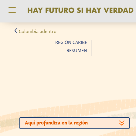
Pasar al contenido principal
Colombia adentro
REGIÓN CARIBE
RESUMEN
Aquí profundiza en la región