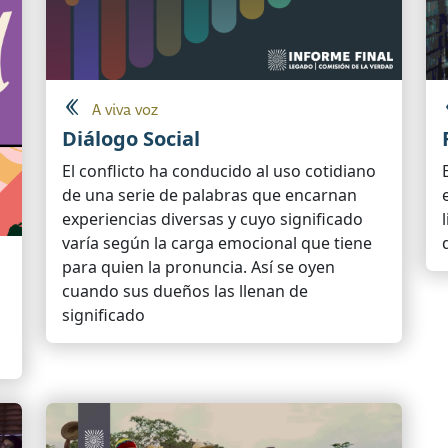
A viva voz
Diálogo Social
El conflicto ha conducido al uso cotidiano
de una serie de palabras que encarnan
experiencias diversas y cuyo significado
varía según la carga emocional que tiene
para quien la pronuncia. Así se oyen
cuando sus dueños las llenan de
significado