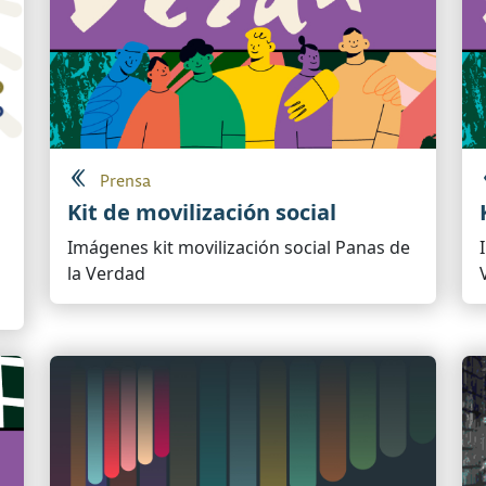
Prensa
Kit de movilización social
Imágenes kit movilización social Panas de
la Verdad