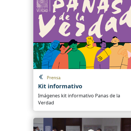
Prensa
Kit informativo
Imágenes kit informativo Panas de la
Verdad