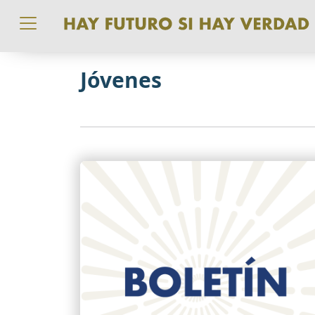
Pasar al contenido principal
Jóvenes