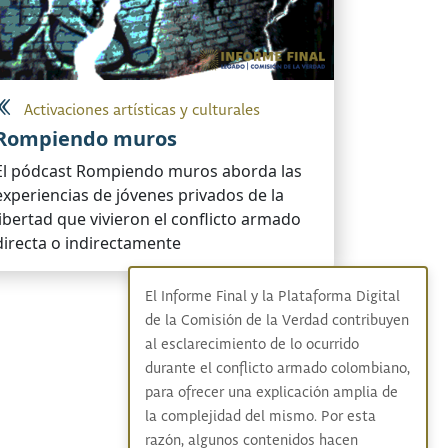
Activaciones artísticas y culturales
Rompiendo muros
El pódcast Rompiendo muros aborda las
experiencias de jóvenes privados de la
libertad que vivieron el conflicto armado
directa o indirectamente
El Informe Final y la Plataforma Digital
de la Comisión de la Verdad contribuyen
al esclarecimiento de lo ocurrido
durante el conflicto armado colombiano,
para ofrecer una explicación amplia de
la complejidad del mismo. Por esta
razón, algunos contenidos hacen