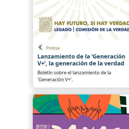
Prensa
Lanzamiento de la ‘Generación
V+’, la generación de la verdad
Boletín sobre el lanzamiento de la
'Generación V+'.