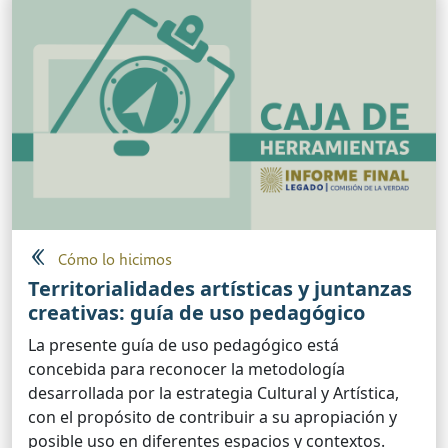
Cómo lo hicimos
Territorialidades artísticas y juntanzas
creativas: guía de uso pedagógico
La presente guía de uso pedagógico está
concebida para reconocer la metodología
desarrollada por la estrategia Cultural y Artística,
con el propósito de contribuir a su apropiación y
posible uso en diferentes espacios y contextos.