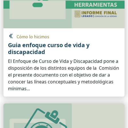
Cómo lo hicimos
Guia enfoque curso de vida y
discapacidad
El Enfoque de Curso de Vida y Discapacidad pone a
disposición de los distintos equipos de la Comisión
el presente documento con el objetivo de dar a
conocer las líneas conceptuales y metodológicas
mínimas...