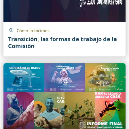
Cómo lo hicimos
Transición, las formas de trabajo de la
Comisión