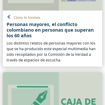
Cómo lo hicimos
Personas mayores, el conflicto
colombiano en personas que superan
los 60 años
Los distintos relatos de personas mayores con los
que se ha producido este especial multimedia han
sido recopilados por la Comisión de la Verdad a
través de espacios de escucha.