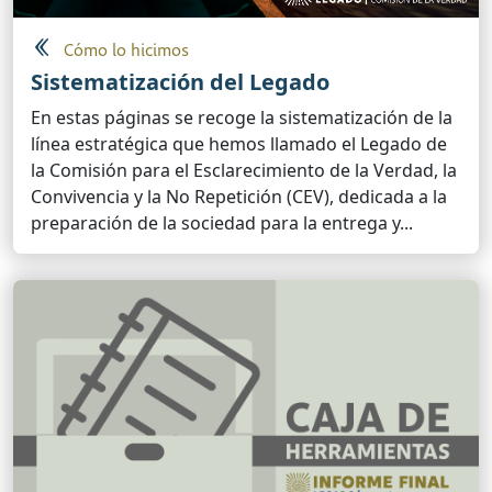
Cómo lo hicimos
Sistematización del Legado
En estas páginas se recoge la sistematización de la
línea estratégica que hemos llamado el Legado de
la Comisión para el Esclarecimiento de la Verdad, la
Convivencia y la No Repetición (CEV), dedicada a la
preparación de la sociedad para la entrega y...