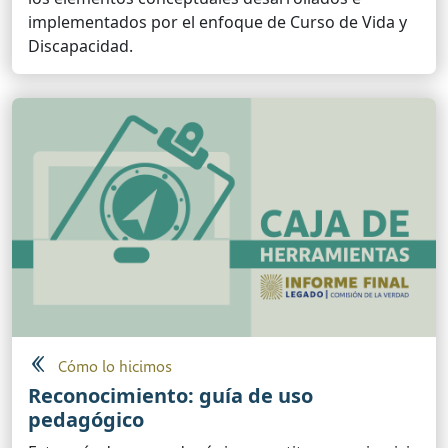
implementados por el enfoque de Curso de Vida y
Discapacidad.
Cómo lo hicimos
Reconocimiento: guía de uso
pedagógico