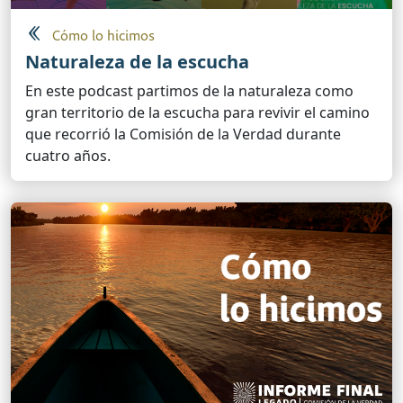
Cómo lo hicimos
Naturaleza de la escucha
En este podcast partimos de la naturaleza como
gran territorio de la escucha para revivir el camino
que recorrió la Comisión de la Verdad durante
cuatro años.