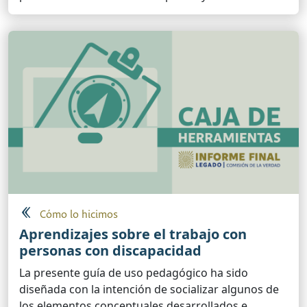
Cómo lo hicimos
Aprendizajes sobre el trabajo con
personas con discapacidad
La presente guía de uso pedagógico ha sido
diseñada con la intención de socializar algunos de
los elementos conceptuales desarrollados e