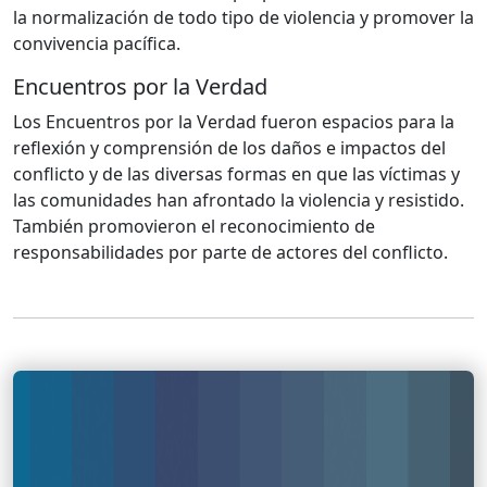
la normalización de todo tipo de violencia y promover la
convivencia pacífica.
Encuentros por la Verdad
Los Encuentros por la Verdad fueron espacios para la
reflexión y comprensión de los daños e impactos del
conflicto y de las diversas formas en que las víctimas y
las comunidades han afrontado la violencia y resistido.
También promovieron el reconocimiento de
responsabilidades por parte de actores del conflicto.