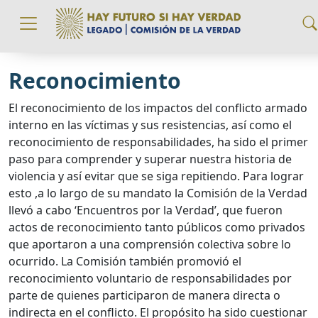
Pasar al contenido principal
Reconocimiento
El reconocimiento de los impactos del conflicto armado
interno en las víctimas y sus resistencias, así como el
reconocimiento de responsabilidades, ha sido el primer
paso para comprender y superar nuestra historia de
violencia y así evitar que se siga repitiendo. Para lograr
esto ,a lo largo de su mandato la Comisión de la Verdad
llevó a cabo ‘Encuentros por la Verdad’, que fueron
actos de reconocimiento tanto públicos como privados
que aportaron a una comprensión colectiva sobre lo
ocurrido. La Comisión también promovió el
reconocimiento voluntario de responsabilidades por
parte de quienes participaron de manera directa o
indirecta en el conflicto. El propósito ha sido cuestionar