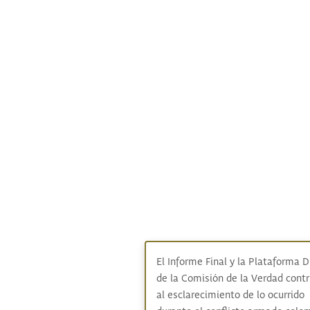
El Informe Final y la Plataforma D
de la Comisión de la Verdad cont
al esclarecimiento de lo ocurrido