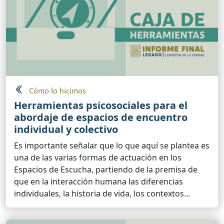
Cómo lo hicimos
Herramientas psicosociales para el
abordaje de espacios de encuentro
individual y colectivo
Es importante señalar que lo que aquí se plantea es
una de las varias formas de actuación en los
Espacios de Escucha, partiendo de la premisa de
que en la interacción humana las diferencias
individuales, la historia de vida, los contextos...