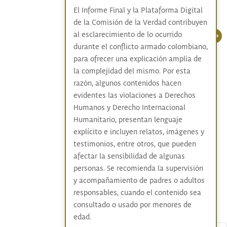
El Informe Final y la Plataforma Digital
de la Comisión de la Verdad contribuyen
al esclarecimiento de lo ocurrido
durante el conflicto armado colombiano,
para ofrecer una explicación amplia de
la complejidad del mismo. Por esta
razón, algunos contenidos hacen
evidentes las violaciones a Derechos
Humanos y Derecho Internacional
Humanitario, presentan lenguaje
explícito e incluyen relatos, imágenes y
testimonios, entre otros, que pueden
afectar la sensibilidad de algunas
personas. Se recomienda la supervisión
y acompañamiento de padres o adultos
responsables, cuando el contenido sea
consultado o usado por menores de
edad.