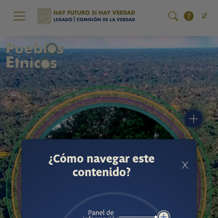
Pasar al contenido principal
¿Cómo navegar este
contenido?