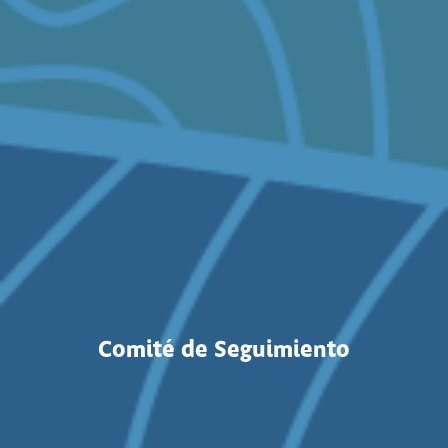
Comité de Seguimiento