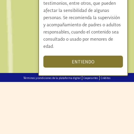
testimonios, entre otros, que pueden
afectar la sensibilidad de algunas
personas. Se recomienda la supervisión
y acompañamiento de padres o adultos
responsables, cuando el contenido sea
consultado o usado por menores de
edad.
ENTIENDO
|
|
Términos y condiciones de la plataforma digital
Cooperantes
Créditos