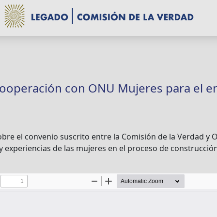
ooperación con ONU Mujeres para el e
obre el convenio suscrito entre la Comisión de la Verdad y
 y experiencias de las mujeres en el proceso de construcción