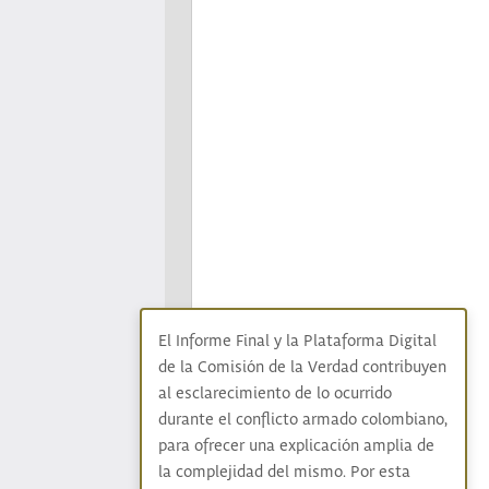
El Informe Final y la Plataforma Digital
de la Comisión de la Verdad contribuyen
al esclarecimiento de lo ocurrido
durante el conflicto armado colombiano,
para ofrecer una explicación amplia de
la complejidad del mismo. Por esta