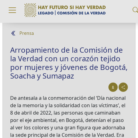
Pasar al contenido principal
Prensa
Arropamiento de la Comisión de
la Verdad con un corazón tejido
por mujeres y jóvenes de Bogotá,
Soacha y Sumapaz
De antesala a la conmemoración del ‘Día nacional
de la memoria y la solidaridad con las víctimas’, el
8 de abril de 2022, las personas que caminaban
por el eje ambiental, en Bogotá, detenían el paso
al ver los colores y una gran figura que adornaba
la sede principal de la Comisión de la Verdad. Era