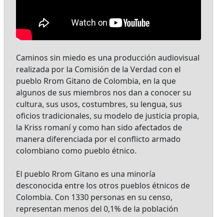
Caminos sin miedo es una producción audiovisual
realizada por la Comisión de la Verdad con el
pueblo Rrom Gitano de Colombia, en la que
algunos de sus miembros nos dan a conocer su
cultura, sus usos, costumbres, su lengua, sus
oficios tradicionales, su modelo de justicia propia,
la Kriss romaní y como han sido afectados de
manera diferenciada por el conflicto armado
colombiano como pueblo étnico.
El pueblo Rrom Gitano es una minoría
desconocida entre los otros pueblos étnicos de
Colombia. Con 1330 personas en su censo,
representan menos del 0,1% de la población