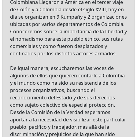
Colombiana Llegaron a América en el tercer viaje
de Colón y a Colombia desde el siglo XVIII, hoy en
día se organizan en 9 Kumpañy y 2 organizaciones
ubicadas por varios departamentos de Colombia.
Conoceremos sobre la importancia de la libertad y
el nomadismo para este pueblo étnico, sus rutas
comerciales y como fueron desplazados y
confinados por los distintos actores armados.
De igual manera, escucharemos las voces de
algunos de ellos que quieren contarle a Colombia
y el mundo como ha sido su resistencia de los
procesos organizativos, buscando el
reconocimiento del Estado y de sus derechos
como sujeto colectivo de especial protección.
Desde la Comisión de la Verdad esperamos
aportar a la necesidad de visibilizar este particular
pueblo, pacífico y trabajador, mas allá de la
discriminación y prejuicios de la que han sido