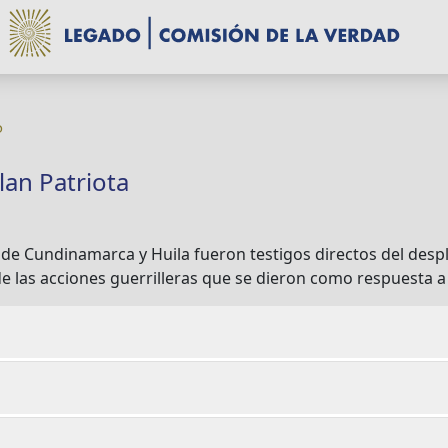
o
lan Patriota
e Cundinamarca y Huila fueron testigos directos del despli
de las acciones guerrilleras que se dieron como respuesta a