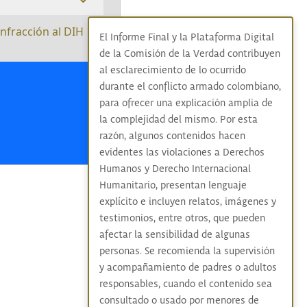
infracción al DIH
|
El Informe Final y la Plataforma Digital
de la Comisión de la Verdad contribuyen
al esclarecimiento de lo ocurrido
durante el conflicto armado colombiano,
para ofrecer una explicación amplia de
la complejidad del mismo. Por esta
razón, algunos contenidos hacen
evidentes las violaciones a Derechos
Humanos y Derecho Internacional
Humanitario, presentan lenguaje
explícito e incluyen relatos, imágenes y
testimonios, entre otros, que pueden
afectar la sensibilidad de algunas
personas. Se recomienda la supervisión
y acompañamiento de padres o adultos
responsables, cuando el contenido sea
consultado o usado por menores de