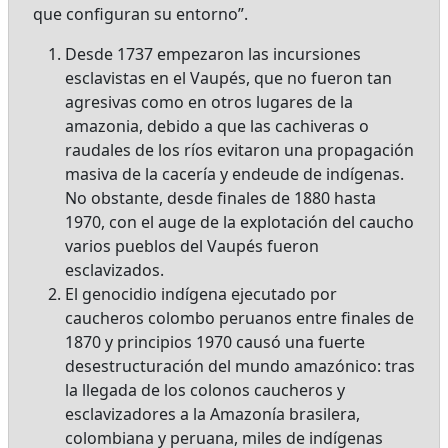
que configuran su entorno”.
Desde 1737 empezaron las incursiones
esclavistas en el Vaupés, que no fueron tan
agresivas como en otros lugares de la
amazonia, debido a que las cachiveras o
raudales de los ríos evitaron una propagación
masiva de la cacería y endeude de indígenas.
No obstante, desde finales de 1880 hasta
1970, con el auge de la explotación del caucho
varios pueblos del Vaupés fueron
esclavizados.
El genocidio indígena ejecutado por
caucheros colombo peruanos entre finales de
1870 y principios 1970 causó una fuerte
desestructuración del mundo amazónico: tras
la llegada de los colonos caucheros y
esclavizadores a la Amazonía brasilera,
colombiana y peruana, miles de indígenas