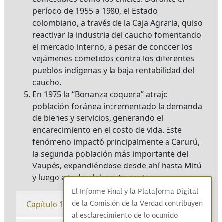
período de 1955 a 1980, el Estado
colombiano, a través de la Caja Agraria, quiso
reactivar la industria del caucho fomentando
el mercado interno, a pesar de conocer los
vejámenes cometidos contra los diferentes
pueblos indígenas y la baja rentabilidad del
caucho.
En 1975 la “Bonanza coquera” atrajo
población foránea incrementado la demanda
de bienes y servicios, generando el
encarecimiento en el costo de vida. Este
fenómeno impactó principalmente a Carurú,
la segunda población más importante del
Vaupés, expandiéndose desde ahí hasta Mitú
y luego a todo el departamento.
El Informe Final y la Plataforma Digital
Capítulo 1
de la Comisión de la Verdad contribuyen
al esclarecimiento de lo ocurrido