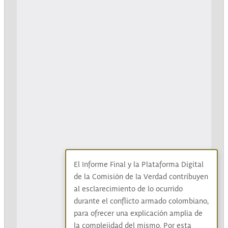
El Informe Final y la Plataforma Digital
de la Comisión de la Verdad contribuyen
al esclarecimiento de lo ocurrido
durante el conflicto armado colombiano,
para ofrecer una explicación amplia de
la complejidad del mismo. Por esta