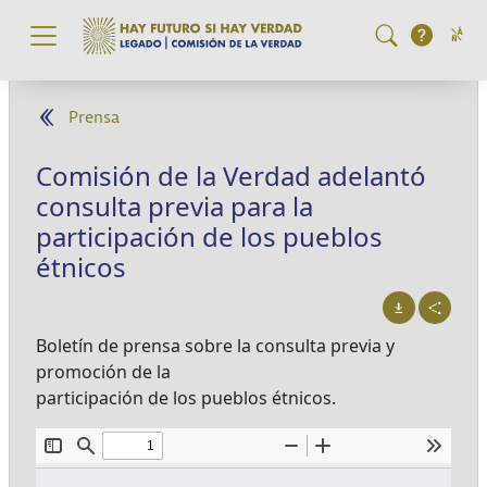
Pasar al contenido principal
Prensa
Comisión de la Verdad adelantó
consulta previa para la
participación de los pueblos
étnicos
Boletín de prensa sobre la consulta previa y
promoción de la
participación de los pueblos étnicos.