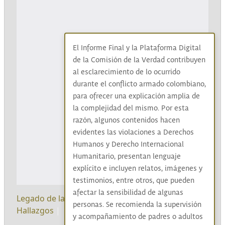
El Informe Final y la Plataforma Digital
de la Comisión de la Verdad contribuyen
al esclarecimiento de lo ocurrido
durante el conflicto armado colombiano,
para ofrecer una explicación amplia de
la complejidad del mismo. Por esta
razón, algunos contenidos hacen
evidentes las violaciones a Derechos
Humanos y Derecho Internacional
Humanitario, presentan lenguaje
explícito e incluyen relatos, imágenes y
testimonios, entre otros, que pueden
afectar la sensibilidad de algunas
Legado de la Comisión
|
Recomendaciones
|
personas. Se recomienda la supervisión
Hallazgos
|
y acompañamiento de padres o adultos