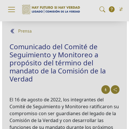
Pasar al contenido principal
Prensa
Comunicado del Comité de
Seguimiento y Monitoreo a
propósito del término del
mandato de la Comisión de la
Verdad
El 16 de agosto de 2022, los integrantes del
Comité de Seguimiento y Monitoreo ratificaron su
compromiso con ser guardianes del legado de la
Comisión de la Verdad y con desarrollar las
funciones de su mandato durante los próximos