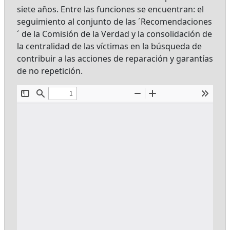
siete años. Entre las funciones se encuentran: el
seguimiento al conjunto de las ´Recomendaciones
´ de la Comisión de la Verdad y la consolidación de
la centralidad de las víctimas en la búsqueda de
contribuir a las acciones de reparación y garantías
de no repetición.