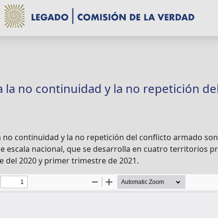
 la no continuidad y la no repetición del
a no continuidad y la no repetición del conflicto armado s
de escala nacional, que se desarrolla en cuatro territorios 
 del 2020 y primer trimestre de 2021.