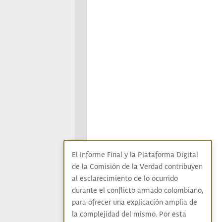
El Informe Final y la Plataforma Digital
de la Comisión de la Verdad contribuyen
al esclarecimiento de lo ocurrido
durante el conflicto armado colombiano,
para ofrecer una explicación amplia de
la complejidad del mismo. Por esta