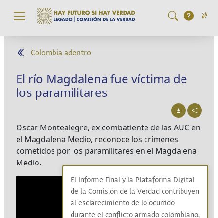
Pasar al contenido principal
Colombia adentro
El río Magdalena fue víctima de
los paramilitares
Oscar Montealegre, ex combatiente de las AUC en
el Magdalena Medio, reconoce los crímenes
cometidos por los paramilitares en el Magdalena
Medio.
El Informe Final y la Plataforma Digital
de la Comisión de la Verdad contribuyen
al esclarecimiento de lo ocurrido
durante el conflicto armado colombiano,