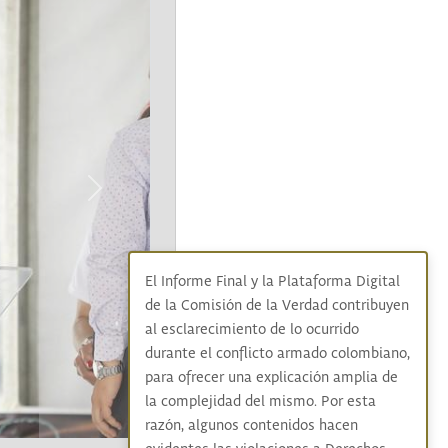
Next
El Informe Final y la Plataforma Digital
de la Comisión de la Verdad contribuyen
al esclarecimiento de lo ocurrido
durante el conflicto armado colombiano,
para ofrecer una explicación amplia de
la complejidad del mismo. Por esta
razón, algunos contenidos hacen