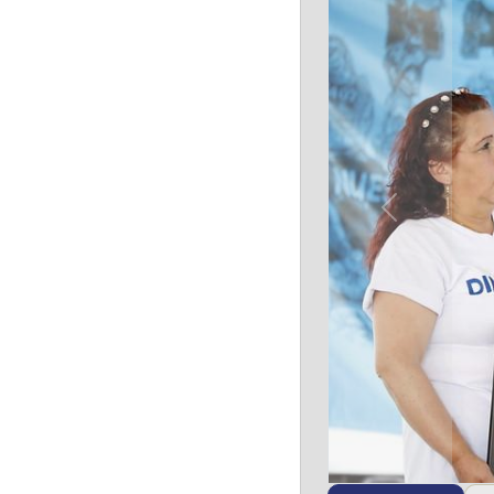
Previous