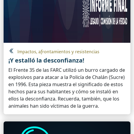
Impactos, afrontamientos y resistencias
¡Y estalló la desconfianza!
El Frente 35 de las FARC utilizó un burro cargado de
explosivos para atacar a la Policía de Chalán (Sucre)
en 1996. Esta pieza muestra el significado de estos
hechos para sus habitantes y cómo se instaló en
ellos la desconfianza. Recuerda, también, que los
animales han sido víctimas de la guerra.