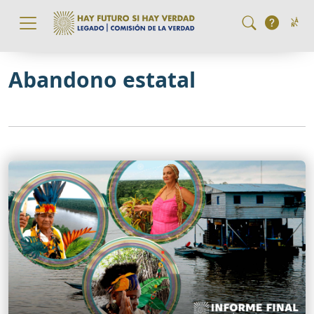
Pasar al contenido principal
Abandono estatal