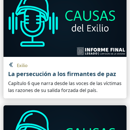
Exilio
La persecución a los firmantes de paz
Capítulo 6 que narra desde las voces de las víctimas
las razones de su salida forzada del país.