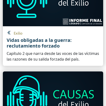
Exilio
Vidas obligadas a la guerra:
reclutamiento forzado
Capítulo 2 que narra desde las voces de las víctimas
las razones de su salida forzada del país.