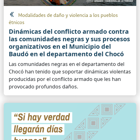
Modalidades de daño y violencia a los pueblos
étnicos
Dinámicas del conflicto armado contra
las comunidades negras y sus procesos
organizativos en el Municipio del
Baudó en el departamento del Chocó
Las comunidades negras en el departamento del
Chocó han tenido que soportar dinámicas violentas
producidas por el conflicto armado que les han
provocado profundos daños.