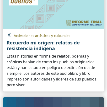
Activaciones artísticas y culturales
Recuerdo mi origen: relatos de
resistencia indígena
Estas historias en forma de relatos, poemas y
crónicas hablan de cómo los pueblos originarios
están y han estado en peligro de extinción desde
siempre. Los autores de este audiolibro y libro
impreso son autoridades y líderes de sus pueblos,
pero viven...