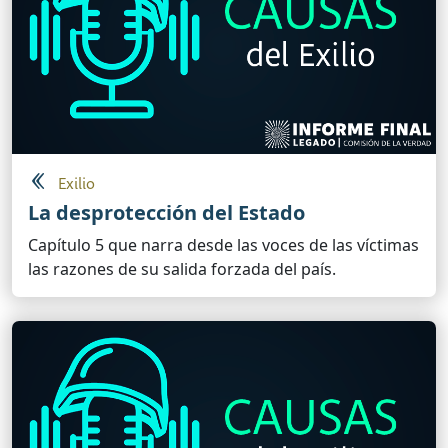
Exilio
La desprotección del Estado
Capítulo 5 que narra desde las voces de las víctimas
las razones de su salida forzada del país.