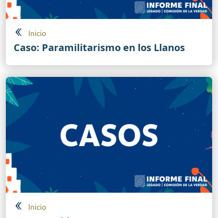
Inicio
Caso: Paramilitarismo en los Llanos
Inicio