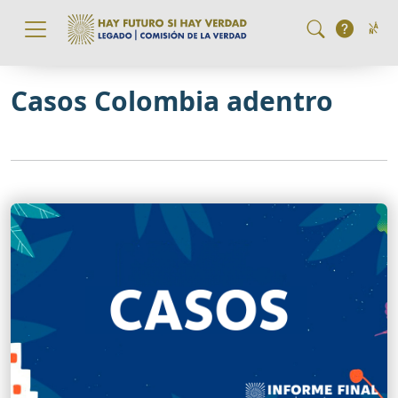
Pasar al contenido principal
Casos Colombia adentro