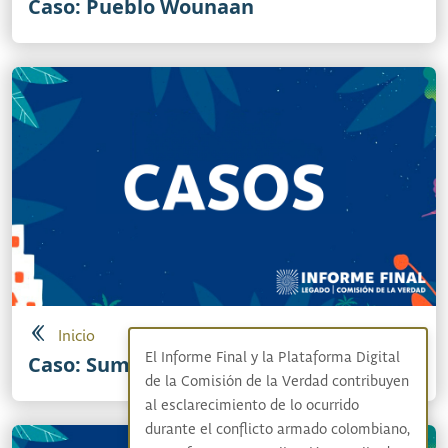
Caso: Pueblo Wounaan
Inicio
El Informe Final y la Plataforma Digital
Caso: Sumapaz
de la Comisión de la Verdad contribuyen
al esclarecimiento de lo ocurrido
durante el conflicto armado colombiano,