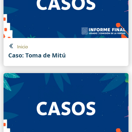
Inicio
Caso: Toma de Mitú