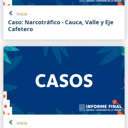
Inicio
Caso: Narcotráfico - Cauca, Valle y Eje
Cafetero
Inicio