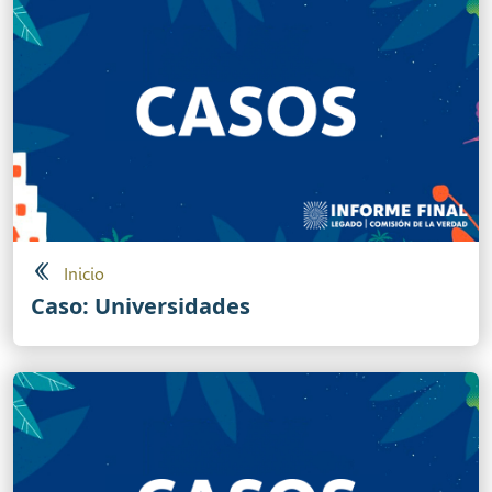
Inicio
Caso: Universidades