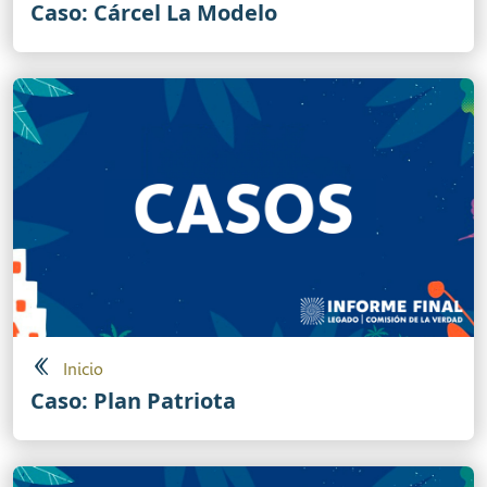
Caso: Cárcel La Modelo
Inicio
Caso: Plan Patriota