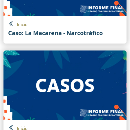
Inicio
Caso: La Macarena - Narcotráfico
Inicio