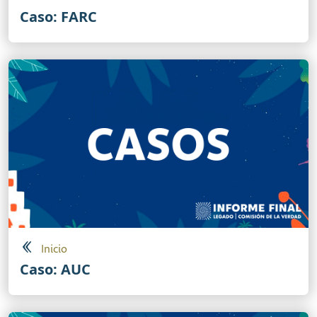
Caso: FARC
Inicio
Caso: AUC