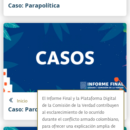
Caso: Parapolítica
El Informe Final y la Plataforma Digital
Inicio
de la Comisión de la Verdad contribuyen
Caso: Parqueadero Padilla
al esclarecimiento de lo ocurrido
durante el conflicto armado colombiano,
para ofrecer una explicación amplia de