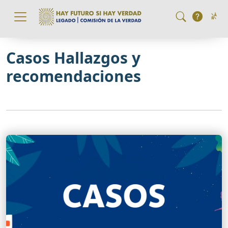
Pasar al contenido principal
Casos Hallazgos y
recomendaciones