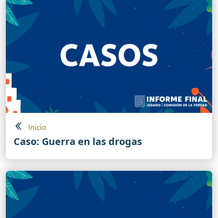
Inicio
Caso: Guerra en las drogas