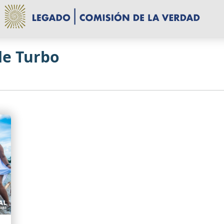
de Turbo