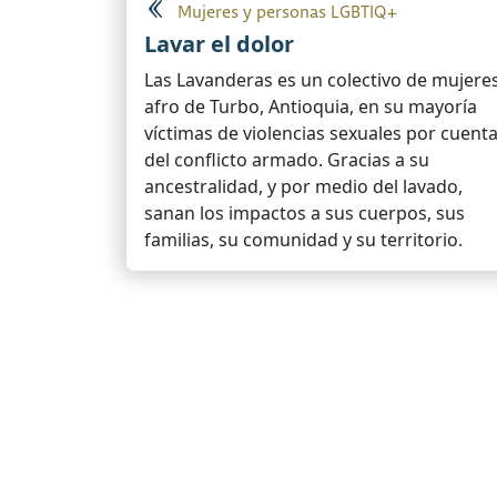
Mujeres y personas LGBTIQ+
Lavar el dolor
Las Lavanderas es un colectivo de mujere
afro de Turbo, Antioquia, en su mayoría
víctimas de violencias sexuales por cuent
del conflicto armado. Gracias a su
ancestralidad, y por medio del lavado,
sanan los impactos a sus cuerpos, sus
familias, su comunidad y su territorio.