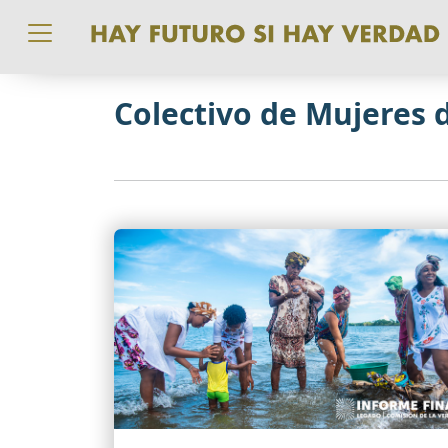
Pasar al contenido principal
Colectivo de Mujeres 