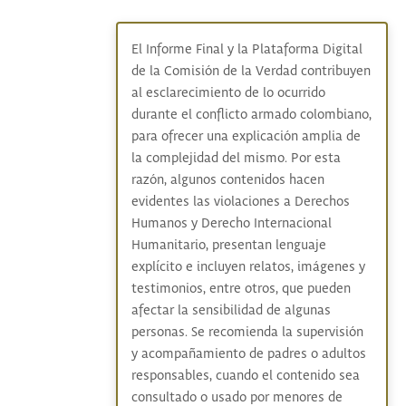
El Informe Final y la Plataforma Digital
de la Comisión de la Verdad contribuyen
al esclarecimiento de lo ocurrido
durante el conflicto armado colombiano,
para ofrecer una explicación amplia de
la complejidad del mismo. Por esta
razón, algunos contenidos hacen
evidentes las violaciones a Derechos
Humanos y Derecho Internacional
Humanitario, presentan lenguaje
explícito e incluyen relatos, imágenes y
testimonios, entre otros, que pueden
afectar la sensibilidad de algunas
personas. Se recomienda la supervisión
y acompañamiento de padres o adultos
responsables, cuando el contenido sea
consultado o usado por menores de