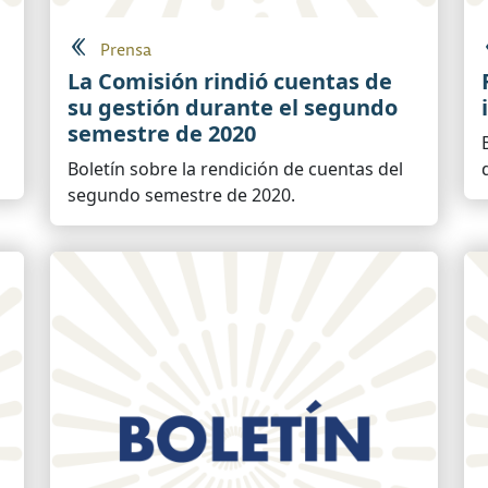
Prensa
La Comisión rindió cuentas de
su gestión durante el segundo
semestre de 2020
Boletín sobre la rendición de cuentas del
segundo semestre de 2020.