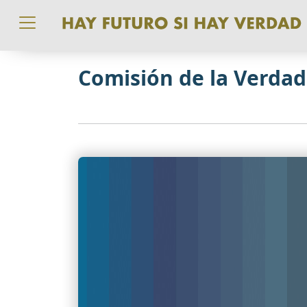
Pasar al contenido principal
Comisión de la Verdad