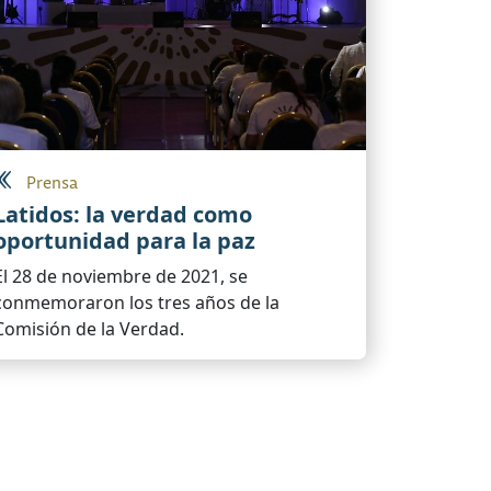
Prensa
Latidos: la verdad como
oportunidad para la paz
El 28 de noviembre de 2021, se
conmemoraron los tres años de la
Comisión de la Verdad.