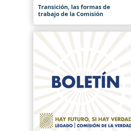
Transición, las formas de
trabajo de la Comisión