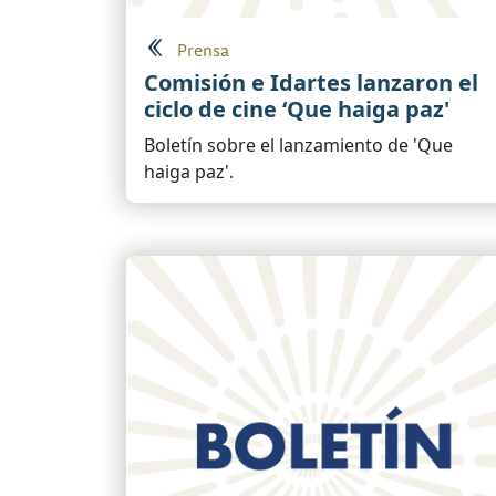
Prensa
Comisión e Idartes lanzaron el
ciclo de cine ‘Que haiga paz'
Boletín sobre el lanzamiento de 'Que
haiga paz'.