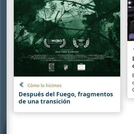
Cómo lo hicimos
Después del Fuego, fragmentos
de una transición