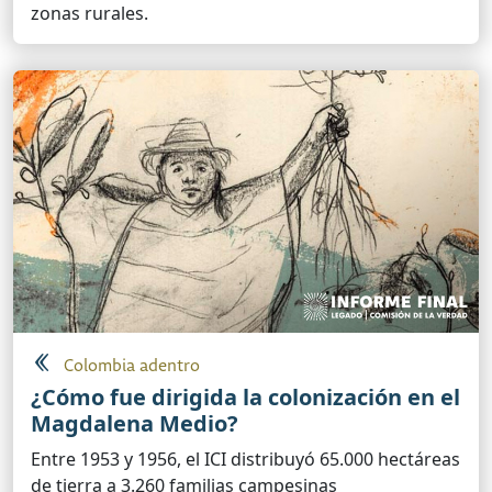
zonas rurales.
Colombia adentro
¿Cómo fue dirigida la colonización en el
Magdalena Medio?
Entre 1953 y 1956, el ICI distribuyó 65.000 hectáreas
de tierra a 3.260 familias campesinas