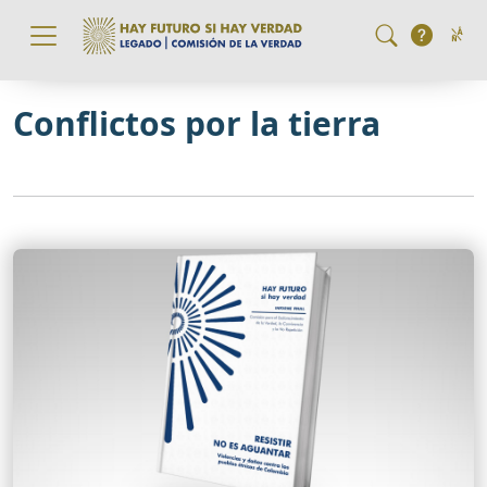
Pasar al contenido principal
Conflictos por la tierra