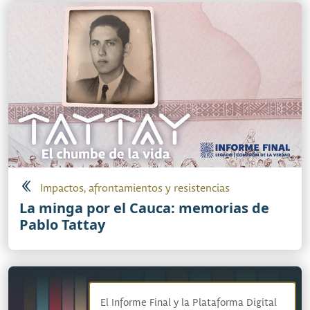
Impactos, afrontamientos y resistencias
La minga por el Cauca: memorias de
Pablo Tattay
El Informe Final y la Plataforma Digital