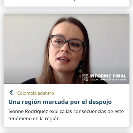
Colombia adentro
Una región marcada por el despojo
Ivonne Rodríguez explica las consecuencias de este
fenómeno en la región.