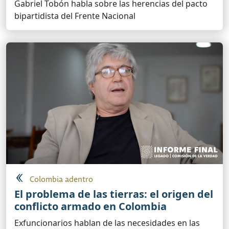
Gabriel Tobón habla sobre las herencias del pacto
bipartidista del Frente Nacional
Colombia adentro
El problema de las tierras: el origen del
conflicto armado en Colombia
Exfuncionarios hablan de las necesidades en las