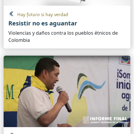
Hay futuro si hay verdad
Resistir no es aguantar
Violencias y daños contra los pueblos étnicos de
Colombia