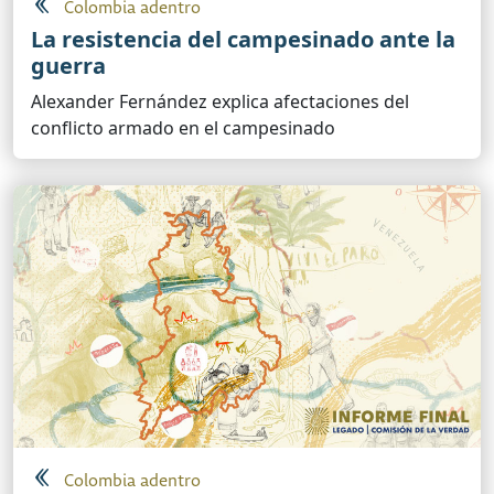
Colombia adentro
La resistencia del campesinado ante la
guerra
Alexander Fernández explica afectaciones del
conflicto armado en el campesinado
Colombia adentro