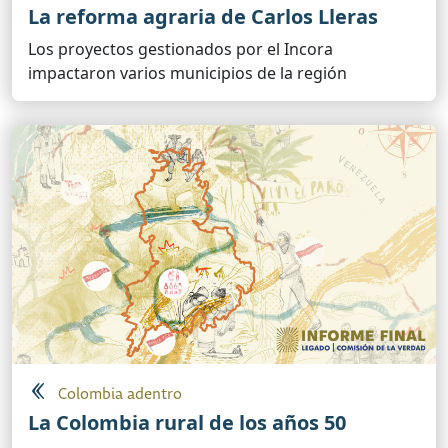
La reforma agraria de Carlos Lleras
Los proyectos gestionados por el Incora
impactaron varios municipios de la región
Colombia adentro
La Colombia rural de los años 50