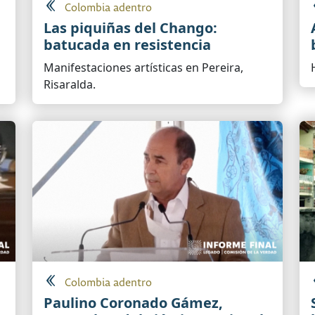
Colombia adentro
Las piquiñas del Chango:
batucada en resistencia
Manifestaciones artísticas en Pereira,
Risaralda.
Colombia adentro
Paulino Coronado Gámez,