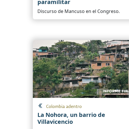
paramilitar
Discurso de Mancuso en el Congreso.
Colombia adentro
La Nohora, un barrio de
Villavicencio