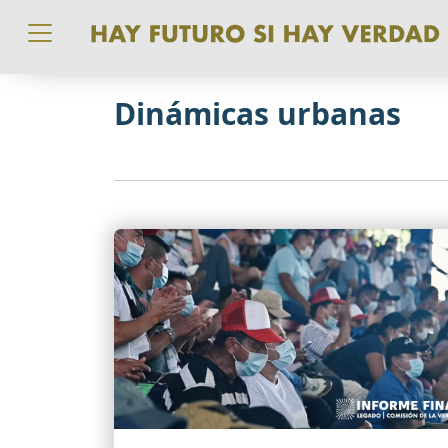
Pasar al contenido principal
Dinámicas urbanas