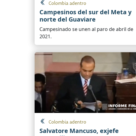
Colombia adentro
Campesinos del sur del Meta y
norte del Guaviare
Campesinado se unen al paro de abril de
2021.
Colombia adentro
Salvatore Mancuso, exjefe