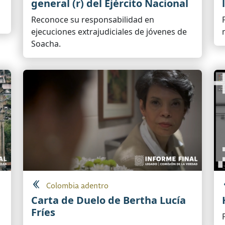
general (r) del Ejército Nacional
Reconoce su responsabilidad en
ejecuciones extrajudiciales de jóvenes de
Soacha.
Colombia adentro
Carta de Duelo de Bertha Lucía
Fríes