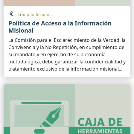
Cómo lo hicimos
Política de Acceso a la Información
Misional
La Comisión para el Esclarecimiento de la Verdad, la
Convivencia y la No Repetición, en cumplimiento de
su mandato y en ejercicio de su autonomía
metodológica, debe garantizar la confidencialidad y
tratamiento exclusivo de la información misional...