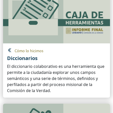
Cómo lo hicimos
Diccionarios
El diccionario colaborativo es una herramienta que
permite a la ciudadanía explorar unos campos
semánticos y una serie de términos, definidos y
perfilados a partir del proceso misional de la
Comisión de la Verdad.