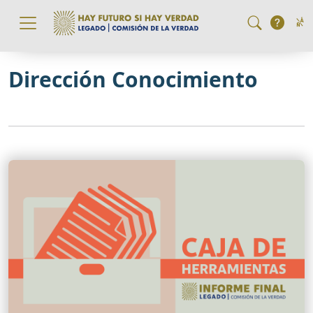
Pasar al contenido principal
Dirección Conocimiento