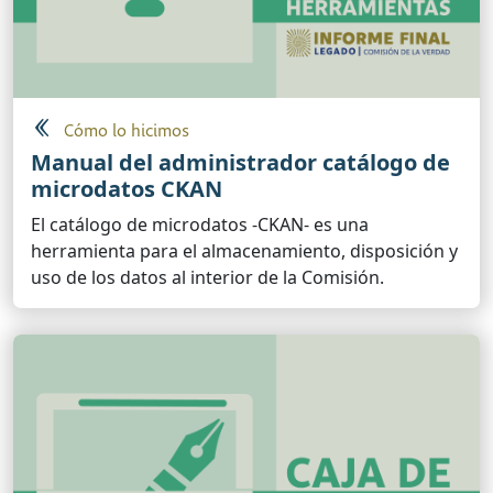
Cómo lo hicimos
Manual del administrador catálogo de
microdatos CKAN
El catálogo de microdatos -CKAN- es una
herramienta para el almacenamiento, disposición y
uso de los datos al interior de la Comisión.