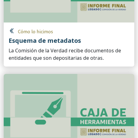
Cómo lo hicimos
Esquema de metadatos
La Comisión de la Verdad recibe documentos de
entidades que son depositarias de otras.