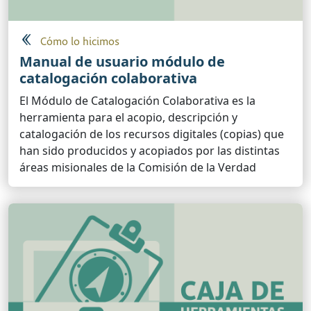
Cómo lo hicimos
Manual de usuario módulo de
catalogación colaborativa
El Módulo de Catalogación Colaborativa es la
herramienta para el acopio, descripción y
catalogación de los recursos digitales (copias) que
han sido producidos y acopiados por las distintas
áreas misionales de la Comisión de la Verdad