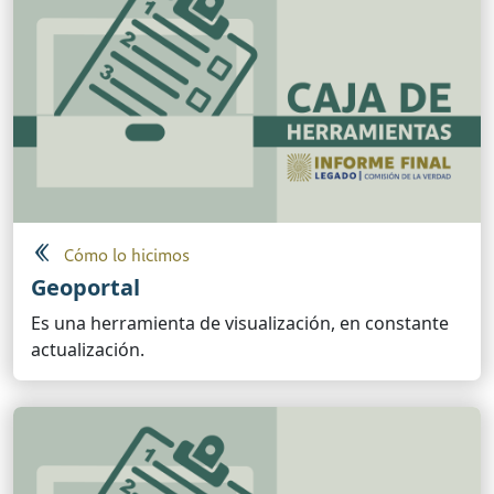
Cómo lo hicimos
Geoportal
Es una herramienta de visualización, en constante
actualización.