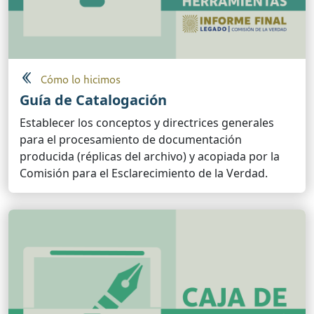
Cómo lo hicimos
Guía de Catalogación
Establecer los conceptos y directrices generales
para el procesamiento de documentación
producida (réplicas del archivo) y acopiada por la
Comisión para el Esclarecimiento de la Verdad.