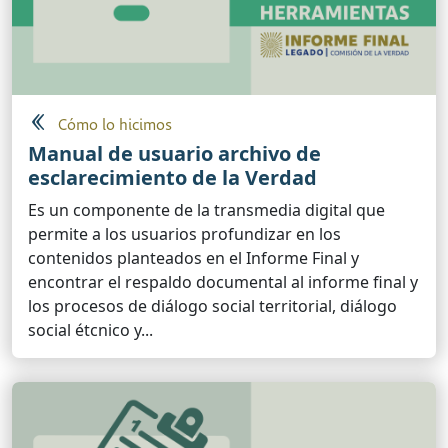
Cómo lo hicimos
Manual de usuario archivo de
esclarecimiento de la Verdad
Es un componente de la transmedia digital que
permite a los usuarios profundizar en los
contenidos planteados en el Informe Final y
encontrar el respaldo documental al informe final y
los procesos de diálogo social territorial, diálogo
social étcnico y...