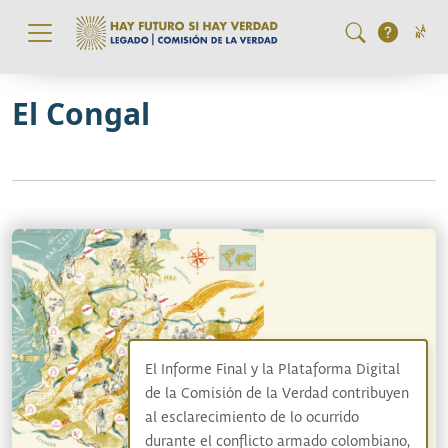
Pasar al contenido principal
El Congal
El Informe Final y la Plataforma Digital
de la Comisión de la Verdad contribuyen
al esclarecimiento de lo ocurrido
durante el conflicto armado colombiano,