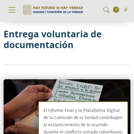
Pasar al contenido principal
Entrega voluntaria de
documentación
El Informe Final y la Plataforma Digital
de la Comisión de la Verdad contribuyen
al esclarecimiento de lo ocurrido
durante el conflicto armado colombiano,