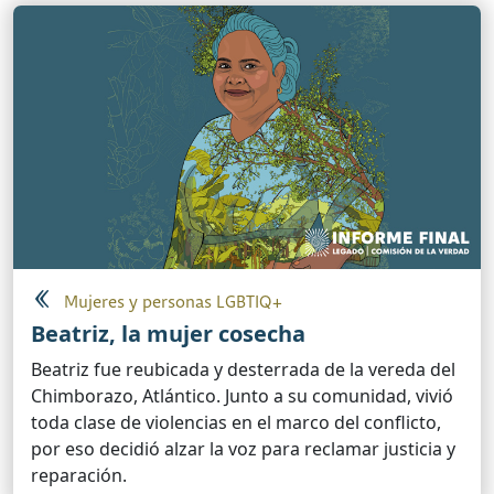
Mujeres y personas LGBTIQ+
Beatriz, la mujer cosecha
Beatriz fue reubicada y desterrada de la vereda del
Chimborazo, Atlántico. Junto a su comunidad, vivió
toda clase de violencias en el marco del conflicto,
por eso decidió alzar la voz para reclamar justicia y
reparación.