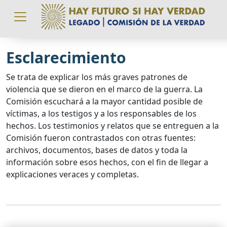
Pasar al contenido principal
Esclarecimiento
Se trata de explicar los más graves patrones de
violencia que se dieron en el marco de la guerra. La
Comisión escuchará a la mayor cantidad posible de
víctimas, a los testigos y a los responsables de los
hechos. Los testimonios y relatos que se entreguen a la
Comisión fueron contrastados con otras fuentes:
archivos, documentos, bases de datos y toda la
información sobre esos hechos, con el fin de llegar a
explicaciones veraces y completas.