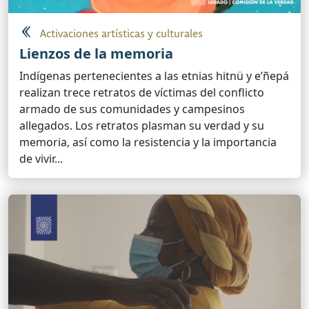
Activaciones artísticas y culturales
Lienzos de la memoria
Indígenas pertenecientes a las etnias hitnü y e’ñepá
realizan trece retratos de víctimas del conflicto
armado de sus comunidades y campesinos
allegados. Los retratos plasman su verdad y su
memoria, así como la resistencia y la importancia
de vivir...