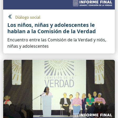
Diálogo social
Los niños, niñas y adolescentes le
hablan a la Comisión de la Verdad
Encuentro entre las Comisión de la Verdad y niós,
niñas y adolescentes