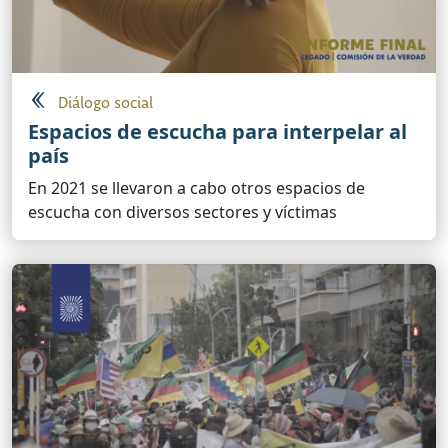
Diálogo social
Espacios de escucha para interpelar al
país
En 2021 se llevaron a cabo otros espacios de
escucha con diversos sectores y víctimas