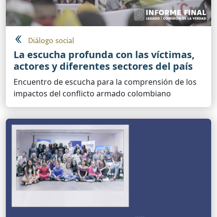
Diálogo social
La escucha profunda con las víctimas,
actores y diferentes sectores del país
Encuentro de escucha para la comprensión de los
impactos del conflicto armado colombiano