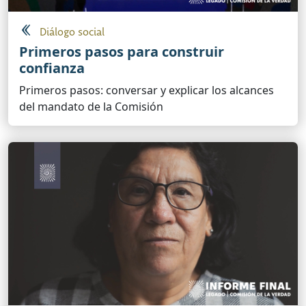
Diálogo social
Primeros pasos para construir
confianza
Primeros pasos: conversar y explicar los alcances
del mandato de la Comisión