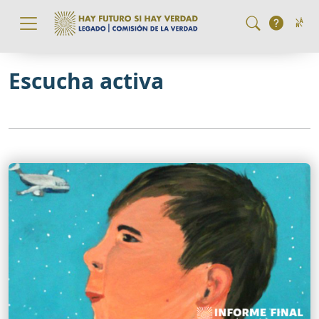
Pasar al contenido principal
Escucha activa