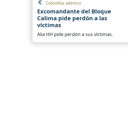
Colombia adentro
Excomandante del Bloque
Calima pide perdón a las
víctimas
Alia HH pide perdón a sus víctimas.