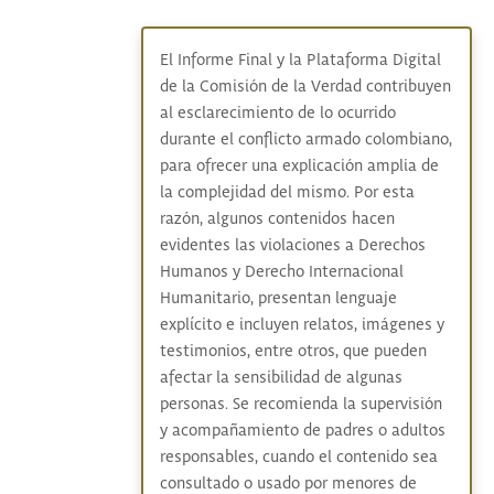
El Informe Final y la Plataforma Digital
de la Comisión de la Verdad contribuyen
al esclarecimiento de lo ocurrido
durante el conflicto armado colombiano,
para ofrecer una explicación amplia de
la complejidad del mismo. Por esta
razón, algunos contenidos hacen
evidentes las violaciones a Derechos
Humanos y Derecho Internacional
Humanitario, presentan lenguaje
explícito e incluyen relatos, imágenes y
testimonios, entre otros, que pueden
afectar la sensibilidad de algunas
personas. Se recomienda la supervisión
y acompañamiento de padres o adultos
responsables, cuando el contenido sea
consultado o usado por menores de