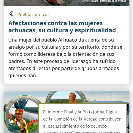
Pueblos étnicos
Afectaciones contra las mujeres
arhuacas, su cultura y espiritualidad
Una mujer del pueblo Arhuaco da cuenta de su
arraigo por su cultura y por su territorio, donde se
formó como lideresa bajo la orientación de sus
padres. En este proceso de liderazgo ha sufrido
atentados directos por parte de grupos armados
quienes han...
El Informe Final y la Plataforma Digital
de la Comisión de la Verdad contribuyen
al esclarecimiento de lo ocurrido