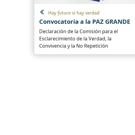
Hay futuro si hay verdad
Convocatoria a la PAZ GRANDE
Declaración de la Comisión para el
Esclarecimiento de la Verdad, la
Convivencia y la No Repetición