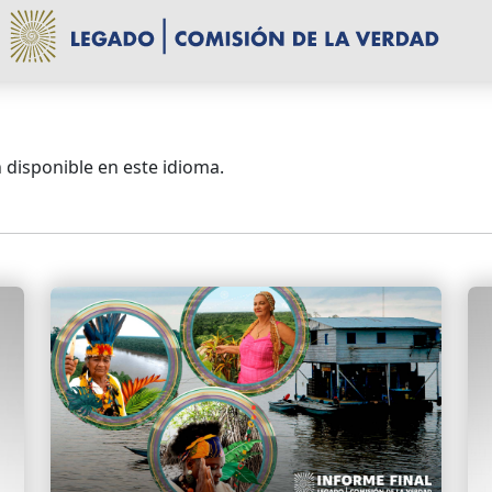
 disponible en este idioma.