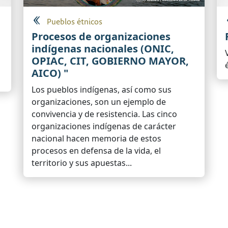
Pueblos étnicos
Procesos de organizaciones
indígenas nacionales (ONIC,
OPIAC, CIT, GOBIERNO MAYOR,
AICO) "
Los pueblos indígenas, así como sus
organizaciones, son un ejemplo de
convivencia y de resistencia. Las cinco
organizaciones indígenas de carácter
nacional hacen memoria de estos
procesos en defensa de la vida, el
territorio y sus apuestas...