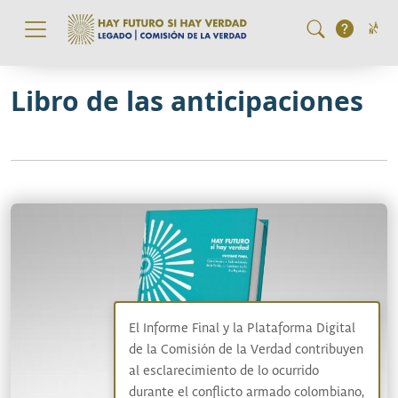
Pasar al contenido principal
Libro de las anticipaciones
El Informe Final y la Plataforma Digital
de la Comisión de la Verdad contribuyen
al esclarecimiento de lo ocurrido
durante el conflicto armado colombiano,