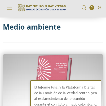
Pasar al contenido principal
Medio ambiente
El Informe Final y la Plataforma Digital
de la Comisión de la Verdad contribuyen
al esclarecimiento de lo ocurrido
durante el conflicto armado colombiano,