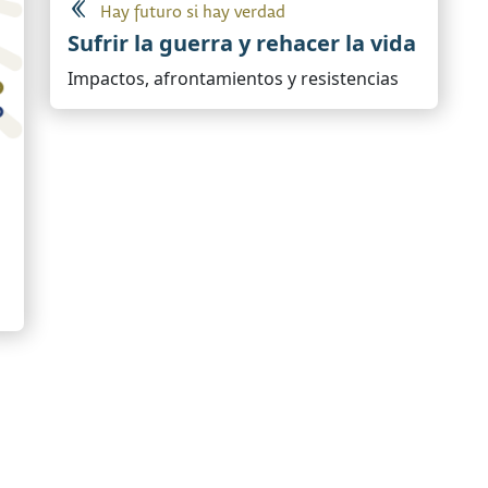
Hay futuro si hay verdad
Sufrir la guerra y rehacer la vida
Impactos, afrontamientos y resistencias