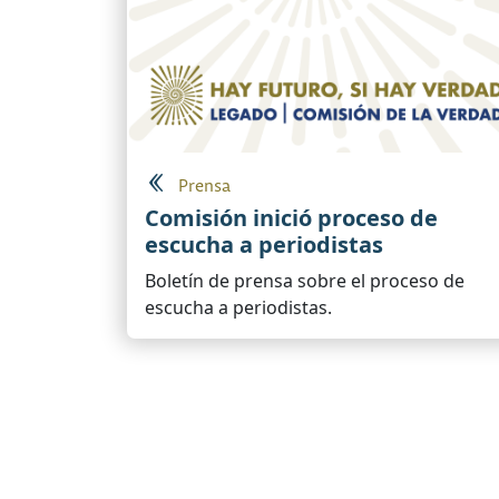
Prensa
Comisión inició proceso de
escucha a periodistas
Boletín de prensa sobre el proceso de
escucha a periodistas.