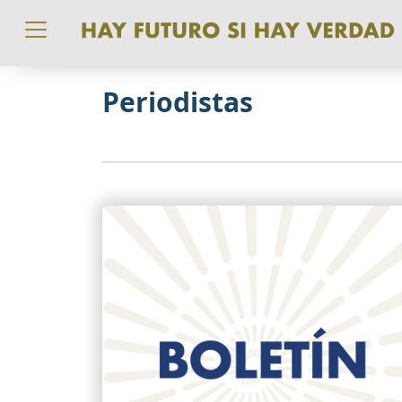
Pasar al contenido principal
Periodistas