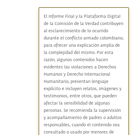
El Informe Final y la Plataforma Digital
de la Comisión de la Verdad contribuyen
al esclarecimiento de lo ocurrido
durante el conflicto armado colombiano,
para ofrecer una explicación amplia de
la complejidad del mismo. Por esta
razón, algunos contenidos hacen
evidentes las violaciones a Derechos
Humanos y Derecho Internacional
Humanitario, presentan lenguaje
explícito e incluyen relatos, imágenes y
testimonios, entre otros, que pueden
afectar la sensibilidad de algunas
personas. Se recomienda la supervisión
y acompañamiento de padres o adultos
responsables, cuando el contenido sea
consultado o usado por menores de