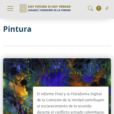
Pasar al contenido principal
Pintura
El Informe Final y la Plataforma Digital
de la Comisión de la Verdad contribuyen
al esclarecimiento de lo ocurrido
durante el conflicto armado colombiano,