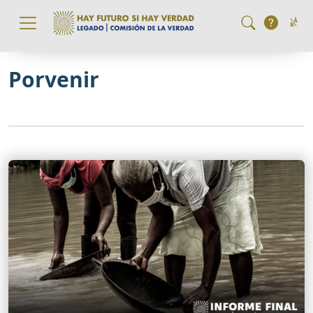
Pasar al contenido principal
Porvenir