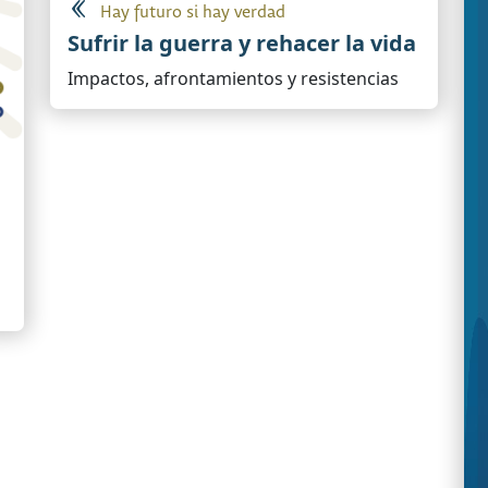
Hay futuro si hay verdad
Sufrir la guerra y rehacer la vida
Impactos, afrontamientos y resistencias