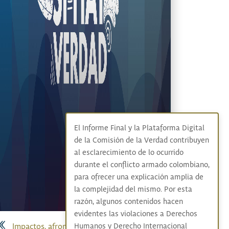
El Informe Final y la Plataforma Digital
de la Comisión de la Verdad contribuyen
al esclarecimiento de lo ocurrido
durante el conflicto armado colombiano,
para ofrecer una explicación amplia de
la complejidad del mismo. Por esta
razón, algunos contenidos hacen
evidentes las violaciones a Derechos
Impactos, afrontamientos y resistencias
Humanos y Derecho Internacional