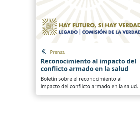
Prensa
Reconocimiento al impacto del
conflicto armado en la salud
Boletín sobre el reconocimiento al
impacto del conflicto armado en la salud.