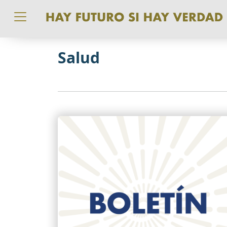
Pasar al contenido principal
Salud