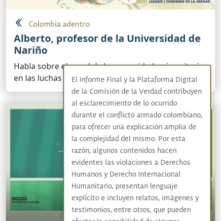
Colombia adentro
Alberto, profesor de la Universidad de
Nariño
Habla sobre el papel de la comunidad universitaria
en las luchas sociales.
El Informe Final y la Plataforma Digital
de la Comisión de la Verdad contribuyen
al esclarecimiento de lo ocurrido
durante el conflicto armado colombiano,
para ofrecer una explicación amplia de
la complejidad del mismo. Por esta
razón, algunos contenidos hacen
evidentes las violaciones a Derechos
Humanos y Derecho Internacional
Humanitario, presentan lenguaje
explícito e incluyen relatos, imágenes y
testimonios, entre otros, que pueden