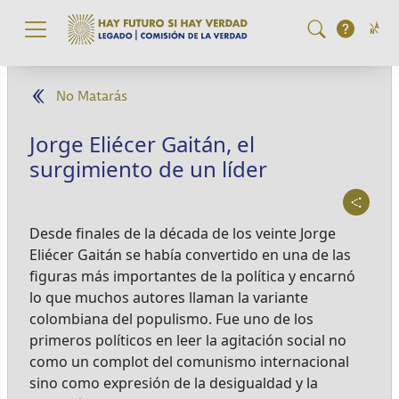
Pasar al contenido principal
No Matarás
Jorge Eliécer Gaitán, el
surgimiento de un líder
Desde finales de la década de los veinte Jorge
Eliécer Gaitán se había convertido en una de las
figuras más importantes de la política y encarnó
lo que muchos autores llaman la variante
colombiana del populismo. Fue uno de los
primeros políticos en leer la agitación social no
como un complot del comunismo internacional
sino como expresión de la desigualdad y la