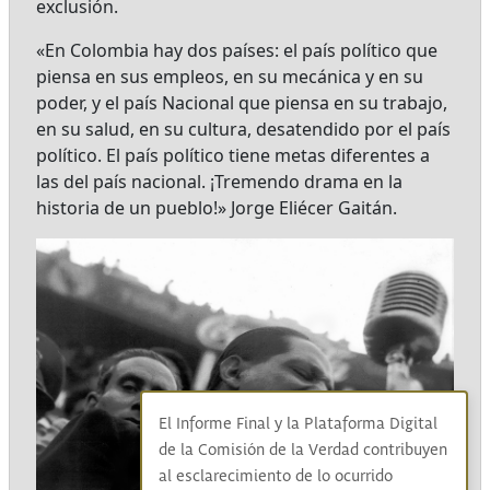
exclusión.
«En Colombia hay dos países: el país político que
piensa en sus empleos, en su mecánica y en su
poder, y el país Nacional que piensa en su trabajo,
en su salud, en su cultura, desatendido por el país
político. El país político tiene metas diferentes a
las del país nacional. ¡Tremendo drama en la
historia de un pueblo!» Jorge Eliécer Gaitán.
El Informe Final y la Plataforma Digital
de la Comisión de la Verdad contribuyen
al esclarecimiento de lo ocurrido