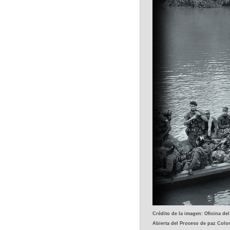
Crédito de la imagen: Oficina de
Abierta del Proceso de paz Colo