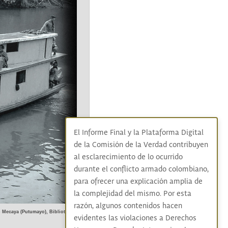
El Informe Final y la Plataforma Digital
de la Comisión de la Verdad contribuyen
al esclarecimiento de lo ocurrido
durante el conflicto armado colombiano,
para ofrecer una explicación amplia de
la complejidad del mismo. Por esta
razón, algunos contenidos hacen
o Mecaya (Putumayo), Biblioteca 
evidentes las violaciones a Derechos