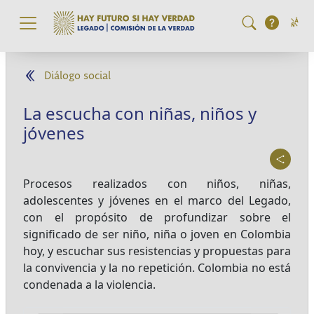
Pasar al contenido principal
Diálogo social
La escucha con niñas, niños y
jóvenes
Procesos realizados con niños, niñas,
adolescentes y jóvenes en el marco del Legado,
con el propósito de profundizar sobre el
significado de ser niño, niña o joven en Colombia
hoy, y escuchar sus resistencias y propuestas para
la convivencia y la no repetición. Colombia no está
condenada a la violencia.