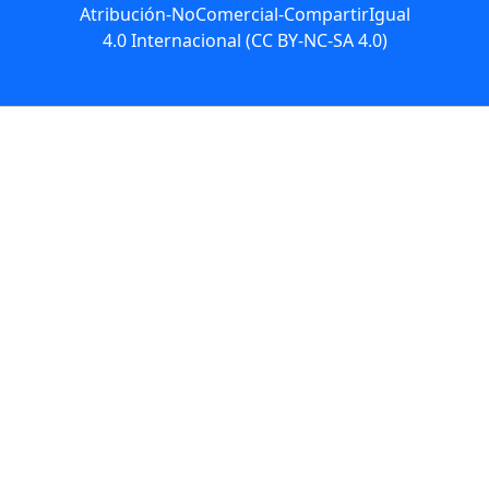
Atribución-NoComercial-CompartirIgual
4.0 Internacional (CC BY-NC-SA 4.0)