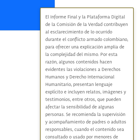
El Informe Final y la Plataforma Digital
de la Comisión de la Verdad contribuyen
al esclarecimiento de lo ocurrido
durante el conflicto armado colombiano,
para ofrecer una explicación amplia de
la complejidad del mismo. Por esta
razón, algunos contenidos hacen
evidentes las violaciones a Derechos
Humanos y Derecho Internacional
Humanitario, presentan lenguaje
explícito e incluyen relatos, imágenes y
testimonios, entre otros, que pueden
afectar la sensibilidad de algunas
personas. Se recomienda la supervisión
y acompañamiento de padres o adultos
responsables, cuando el contenido sea
consultado o usado por menores de