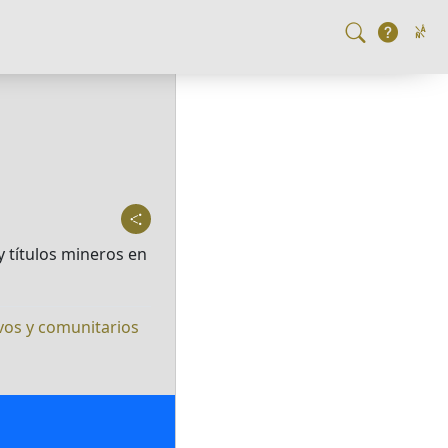
 títulos mineros en
vos y comunitarios