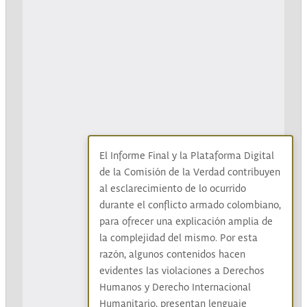
El Informe Final y la Plataforma Digital
de la Comisión de la Verdad contribuyen
al esclarecimiento de lo ocurrido
durante el conflicto armado colombiano,
para ofrecer una explicación amplia de
la complejidad del mismo. Por esta
razón, algunos contenidos hacen
evidentes las violaciones a Derechos
Humanos y Derecho Internacional
Humanitario, presentan lenguaje