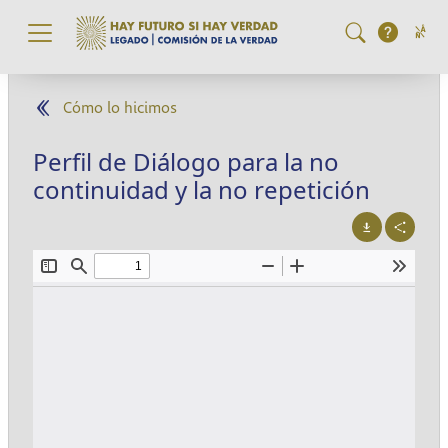
Pasar al contenido principal
Cómo lo hicimos
Perfil de Diálogo para la no
continuidad y la no repetición